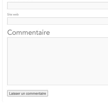
Site web
Commentaire