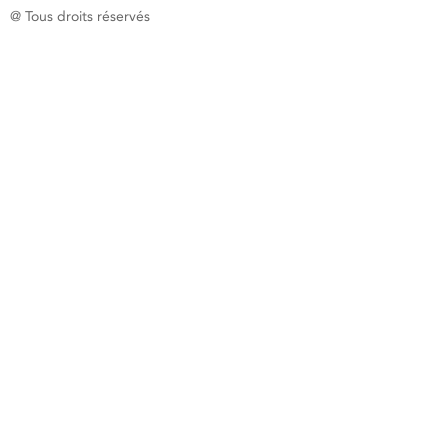
@ Tous droits réservés