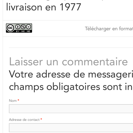
livraison en 1977
Télécharger en format
Laisser un commentaire
Votre adresse de messageri
champs obligatoires sont i
Nom
*
Adresse de contact
*