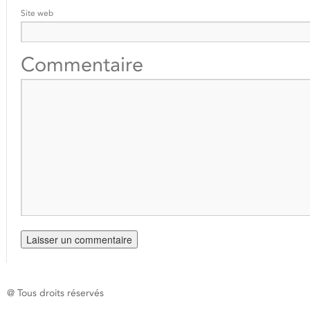
Site web
Commentaire
@ Tous droits réservés