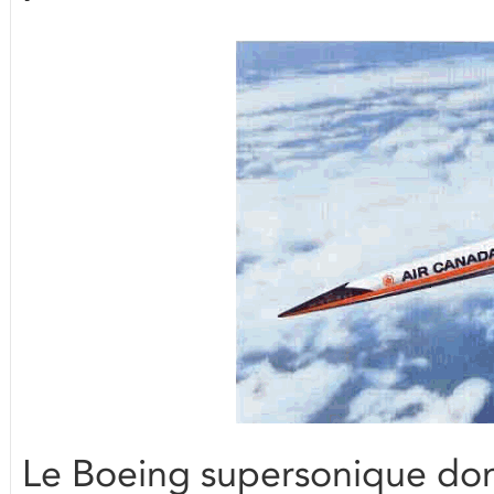
Le Boeing supersonique don