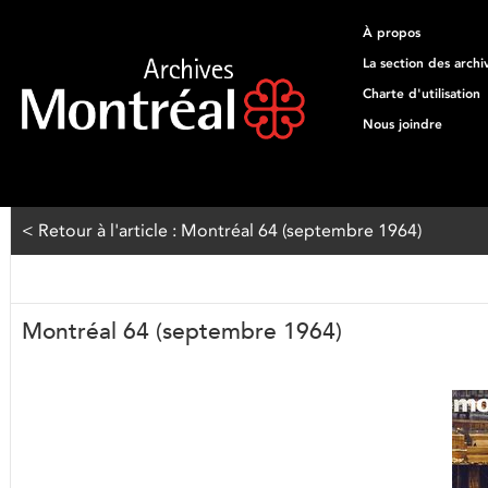
À propos
La section des archi
Charte d'utilisation
Nous joindre
< Retour à l'article : Montréal 64 (septembre 1964)
Montréal 64 (septembre 1964)