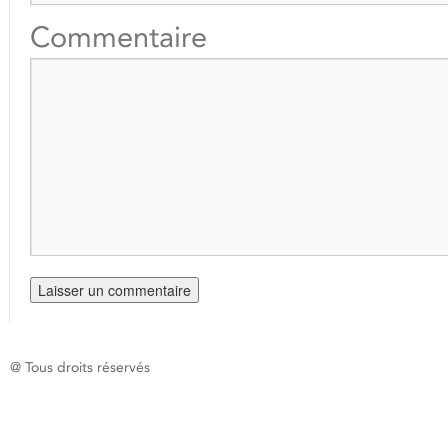
Commentaire
@ Tous droits réservés