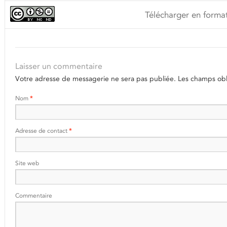
Télécharger en format
Laisser un commentaire
Votre adresse de messagerie ne sera pas publiée.
Les champs obli
Nom
*
Adresse de contact
*
Site web
Commentaire