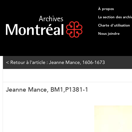
À propos
La section des archi
Charte d'utilisation
Nous joindre
< Retour à l'article : Jeanne Mance, 1606-1673
Jeanne Mance, BM1,P1381-1