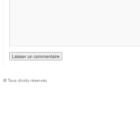
@ Tous droits réservés