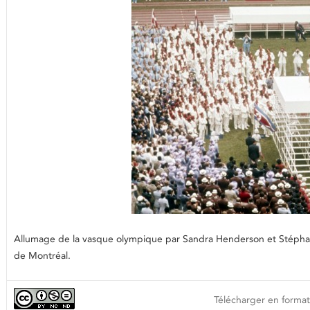
Allumage de la vasque olympique par Sandra Henderson et Stéphane 
de Montréal.
Télécharger en format