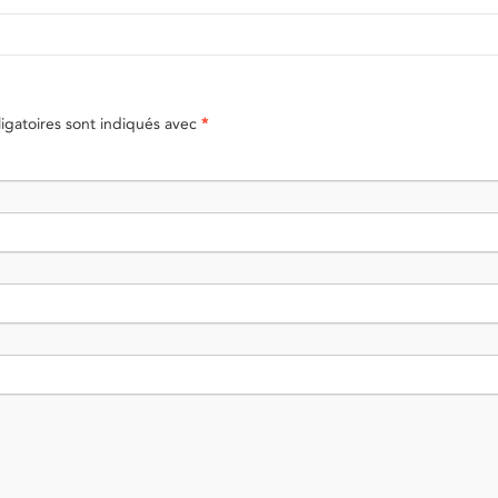
gatoires sont indiqués avec
*