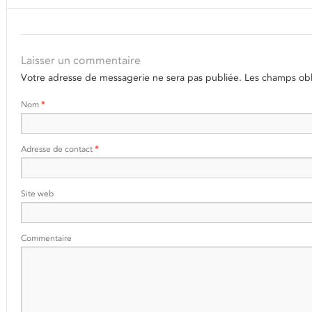
Laisser un commentaire
Votre adresse de messagerie ne sera pas publiée.
Les champs obli
Nom
*
Adresse de contact
*
Site web
Commentaire