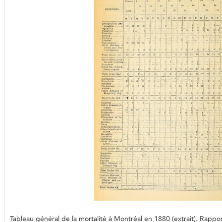
Tableau général de la mortalité à Montréal en 1880 (extrait). Ra