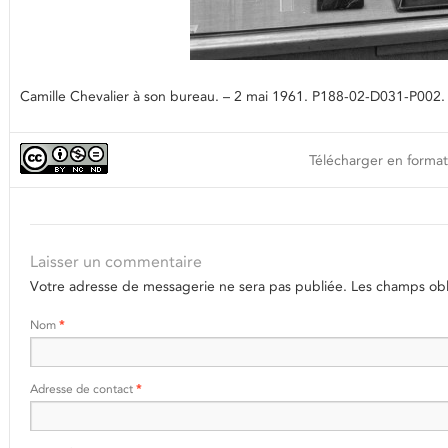
Camille Chevalier à son bureau. – 2 mai 1961. P188-02-D031-P002. A
Télécharger en format
Laisser un commentaire
Votre adresse de messagerie ne sera pas publiée.
Les champs obli
Nom
*
Adresse de contact
*