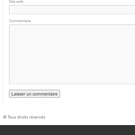
Site web
Commentaire
@ Tous droits réservés