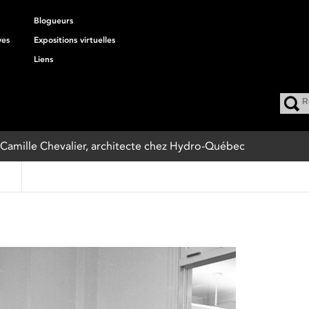
Blogueurs
ves
Expositions virtuelles
Liens
 : Camille Chevalier, architecte chez Hydro-Québec