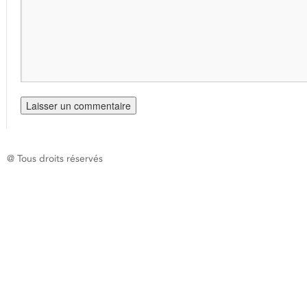
@ Tous droits réservés