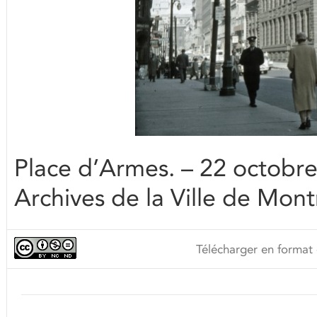
Place d’Armes. – 22 octobr
Archives de la Ville de Mont
Télécharger en format 