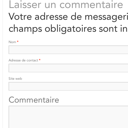
Laisser un commentaire
Votre adresse de messageri
champs obligatoires sont i
Nom
*
Adresse de contact
*
Site web
Commentaire