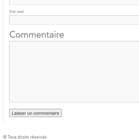
Site web
Commentaire
@ Tous droits réservés