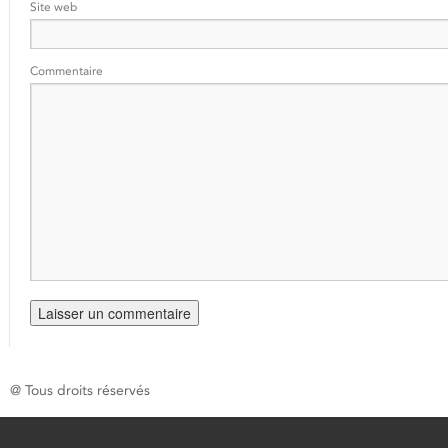
Site web
Commentaire
@ Tous droits réservés