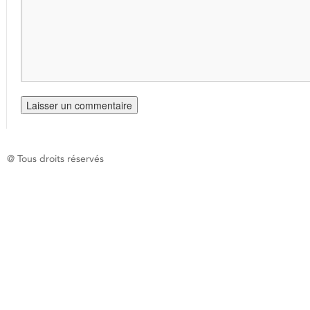
@ Tous droits réservés