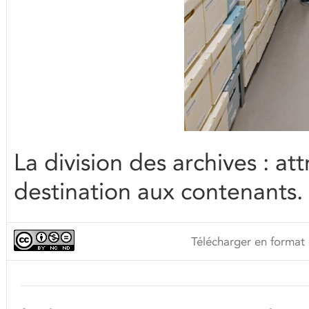
La division des archives : at
destination aux contenants.
Télécharger en format 