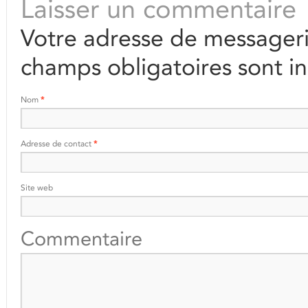
Laisser un commentaire
Votre adresse de messageri
champs obligatoires sont i
Nom
*
Adresse de contact
*
Site web
Commentaire