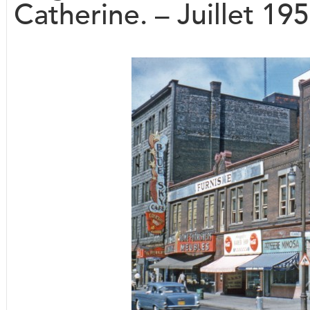
Catherine. – Juillet 195