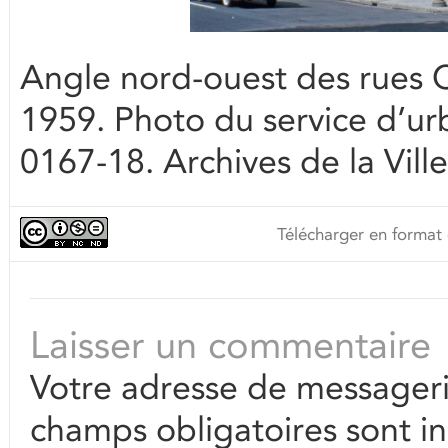
Angle nord-ouest des rues Cl
1959. Photo du service d’
0167-18. Archives de la Vill
Télécharger en format 
Laisser un commentaire
Votre adresse de messageri
champs obligatoires sont i