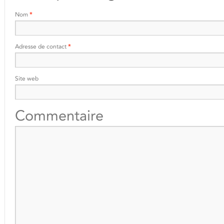
Nom
*
Adresse de contact
*
Site web
Commentaire