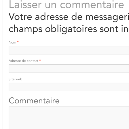
Laisser un commentaire
Votre adresse de messageri
champs obligatoires sont i
Nom
*
Adresse de contact
*
Site web
Commentaire