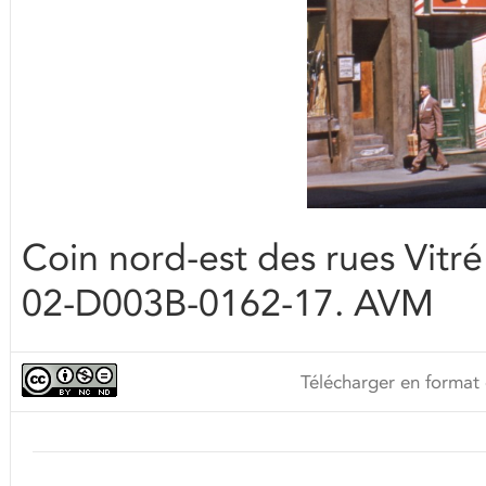
Coin nord-est des rues Vitr
02-D003B-0162-17. AVM
Télécharger en format 