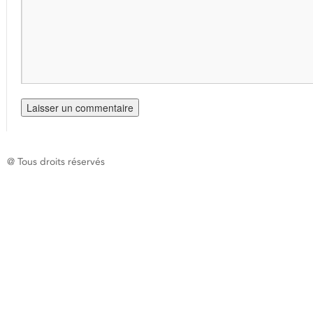
@ Tous droits réservés