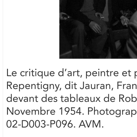
Le critique d’art, peintre 
Repentigny, dit Jauran, Fra
devant des tableaux de Rober
Novembre 1954. Photographi
02-D003-P096. AVM.