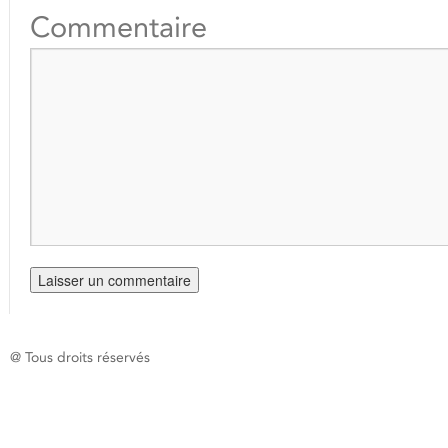
Commentaire
@ Tous droits réservés