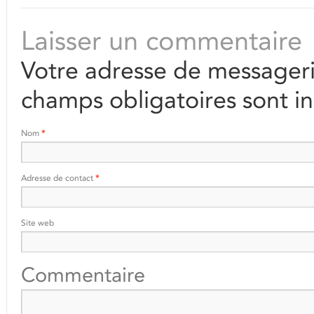
Laisser un commentaire
Votre adresse de messageri
champs obligatoires sont i
Nom
*
Adresse de contact
*
Site web
Commentaire