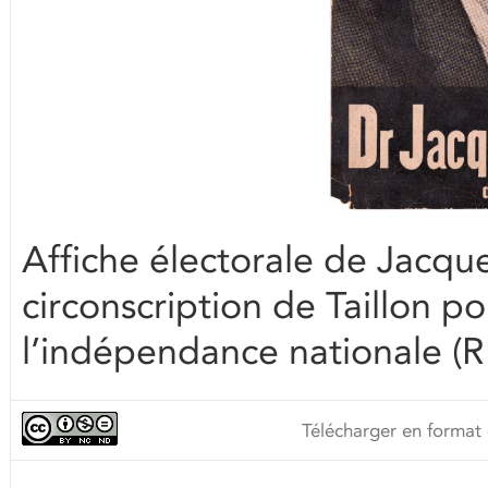
Affiche électorale de Jacqu
circonscription de Taillon 
l’indépendance nationale (
Télécharger en format 