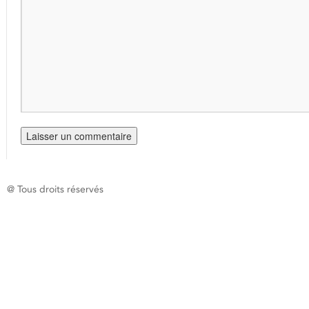
@ Tous droits réservés