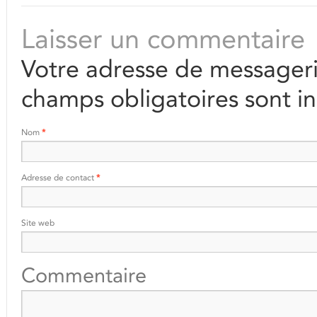
Laisser un commentaire
Votre adresse de messageri
champs obligatoires sont i
Nom
*
Adresse de contact
*
Site web
Commentaire