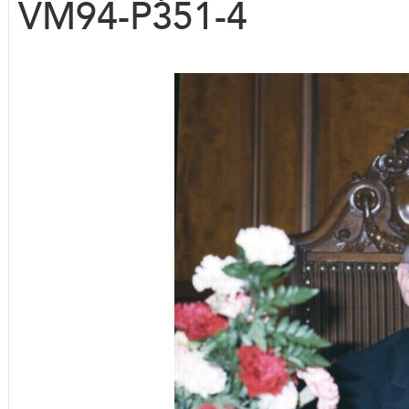
VM94-P351-4