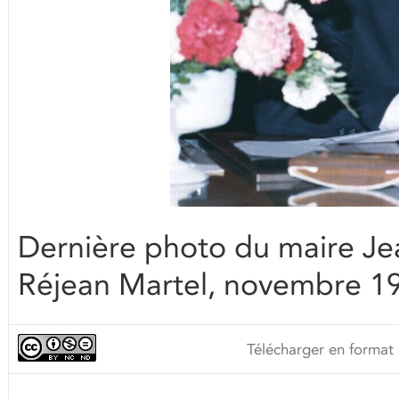
Dernière photo du maire Je
Réjean Martel, novembre 1
Télécharger en format 