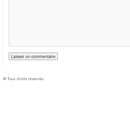
@ Tous droits réservés