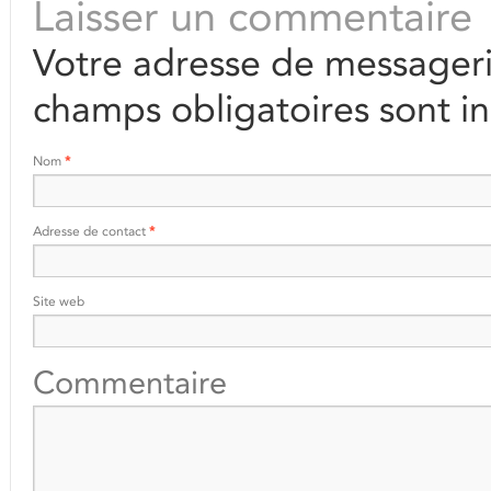
Laisser un commentaire
Votre adresse de messageri
champs obligatoires sont i
Nom
*
Adresse de contact
*
Site web
Commentaire