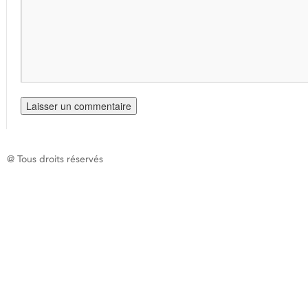
@ Tous droits réservés