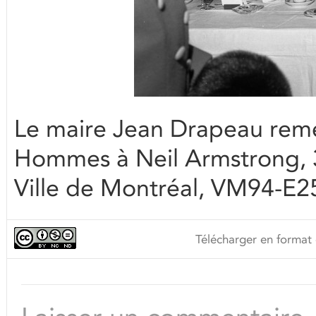
Le maire Jean Drapeau reme
Hommes à Neil Armstrong, 
Ville de Montréal, VM94-E
Télécharger en format 