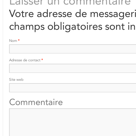
Laisser un commentaire
Votre adresse de messageri
champs obligatoires sont i
Nom
*
Adresse de contact
*
Site web
Commentaire