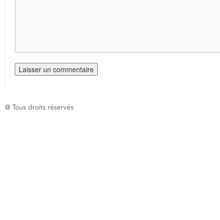
@ Tous droits réservés