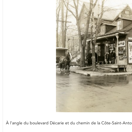
À l’angle du boulevard Décarie et du chemin de la Côte-Saint-Ant