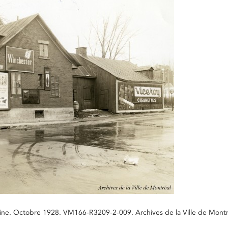
oine. Octobre 1928. VM166-R3209-2-009. Archives de la Ville de Montr