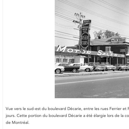
Vue vers le sud-est du boulevard Décarie, entre les rues Ferrier et
jours. Cette portion du boulevard Décarie a été élargie lors de la c
de Montréal.