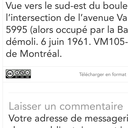
Vue vers le sud-est du boul
l’intersection de l’avenue V
5995 (alors occupé par la Ba
démoli. 6 juin 1961. VM105-
de Montréal.
Télécharger en format 
Laisser un commentaire
Votre adresse de messageri