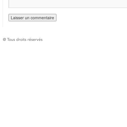
@ Tous droits réservés