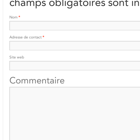
champs obligatoires sont i
Nom
*
Adresse de contact
*
Site web
Commentaire