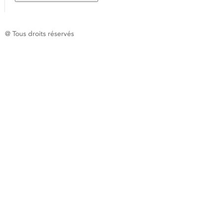
@ Tous droits réservés