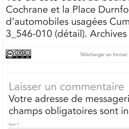
Cochrane et la Place Durnfo
d’automobiles usagées Cum
3_546-010 (détail). Archives
Télécharger en format 
Laisser un commentaire
Votre adresse de messageri
champs obligatoires sont i
Nom
*