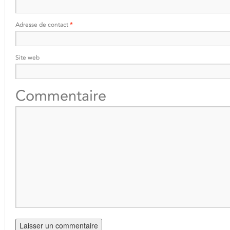
Adresse de contact
*
Site web
Commentaire