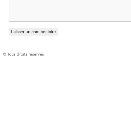
@ Tous droits réservés