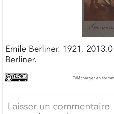
Emile Berliner. 1921. 2013
Berliner.
Télécharger en format
Laisser un commentaire