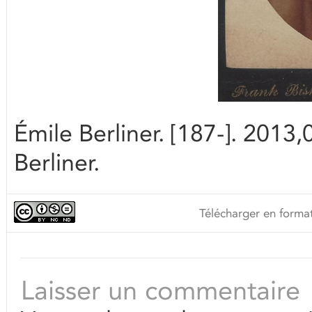
Émile Berliner. [187-]. 201
Berliner.
Télécharger en format
Laisser un commentaire