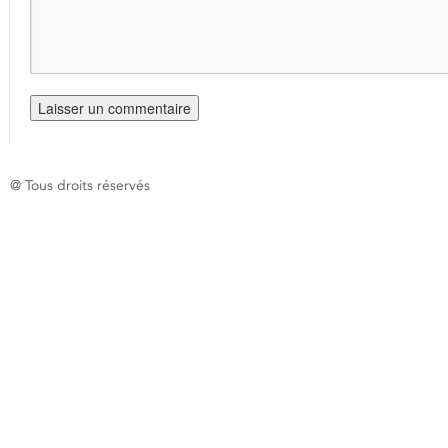
@ Tous droits réservés