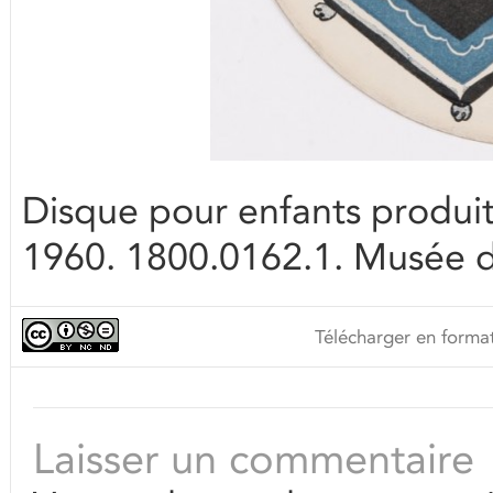
Disque pour enfants produit
1960. 1800.0162.1. Musée d
Télécharger en format
Laisser un commentaire