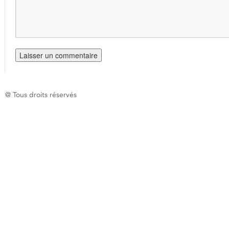
@ Tous droits réservés