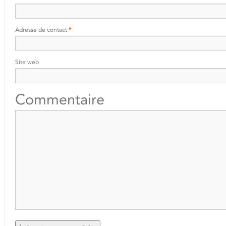
Adresse de contact
*
Site web
Commentaire