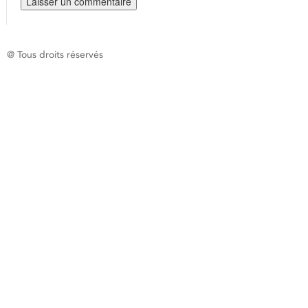
@ Tous droits réservés