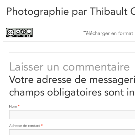
Photographie par Thibault 
Télécharger en format 
Laisser un commentaire
Votre adresse de messageri
champs obligatoires sont i
Nom
*
Adresse de contact
*