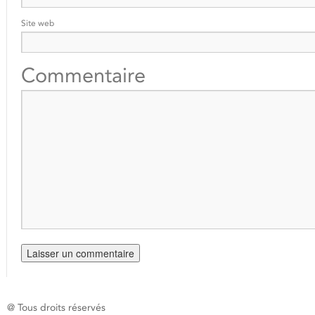
Site web
Commentaire
@ Tous droits réservés