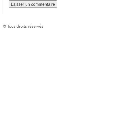
@ Tous droits réservés