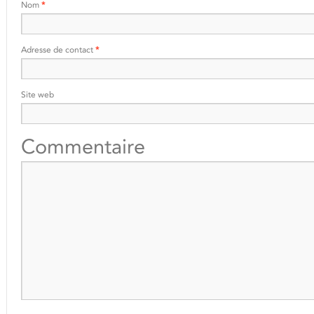
Nom
*
Adresse de contact
*
Site web
Commentaire