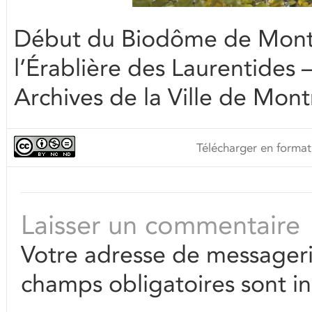
Début du Biodôme de Montré
l’Érablière des Laurentides 
Archives de la Ville de Mont
Télécharger en format
Laisser un commentaire
Votre adresse de messageri
champs obligatoires sont i