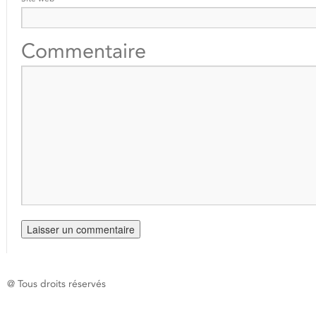
Commentaire
@ Tous droits réservés