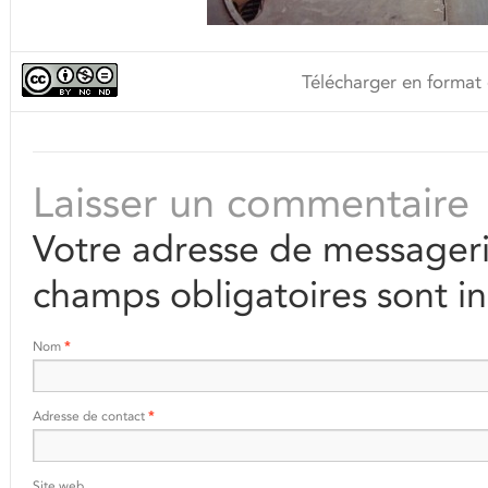
Télécharger en format 
Laisser un commentaire
Votre adresse de messageri
champs obligatoires sont i
Nom
*
Adresse de contact
*
Site web