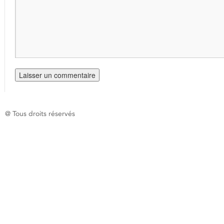
@ Tous droits réservés