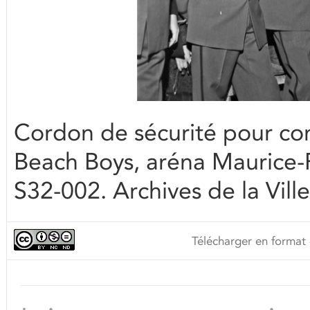
Cordon de sécurité pour con
Beach Boys, aréna Maurice-R
S32-002. Archives de la Vill
Télécharger en format 