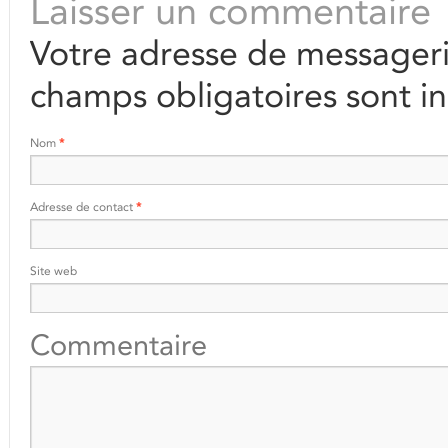
Laisser un commentaire
Votre adresse de messageri
champs obligatoires sont i
Nom
*
Adresse de contact
*
Site web
Commentaire