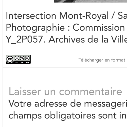
Intersection Mont-Royal / Sa
Photographie : Commission 
Y_2P057. Archives de la Vill
Télécharger en format 
Laisser un commentaire
Votre adresse de messageri
champs obligatoires sont i