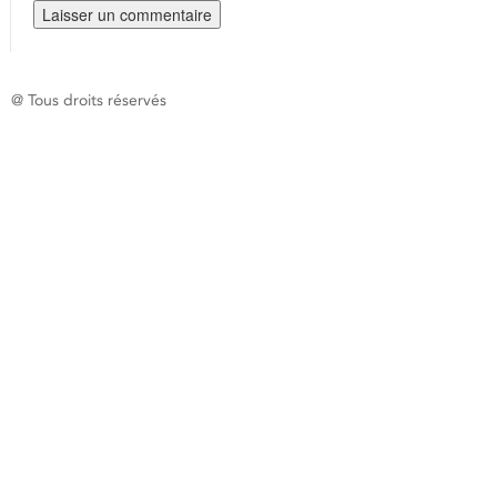
@ Tous droits réservés