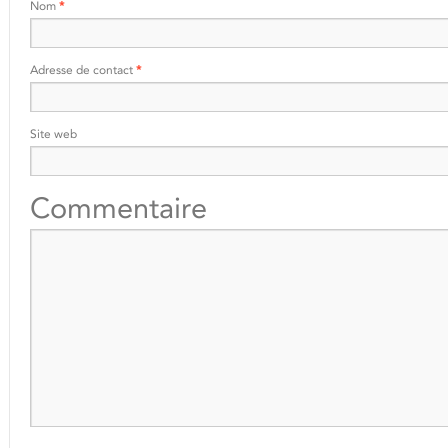
Nom
*
Adresse de contact
*
Site web
Commentaire