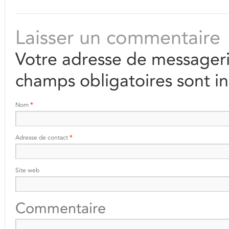
Laisser un commentaire
Votre adresse de messageri
champs obligatoires sont i
Nom
*
Adresse de contact
*
Site web
Commentaire