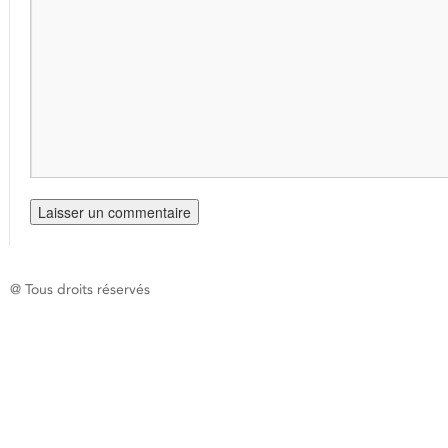
@ Tous droits réservés