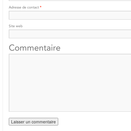
Adresse de contact
*
Site web
Commentaire