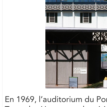
En 1969, l’auditorium du Po