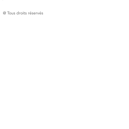
@ Tous droits réservés