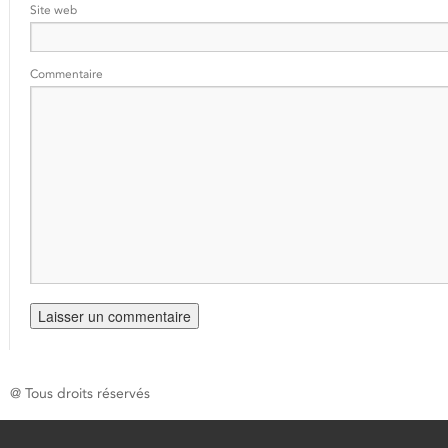
Site web
Commentaire
@ Tous droits réservés