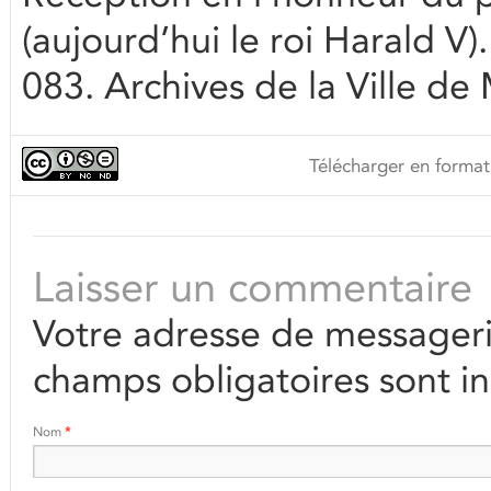
(aujourd’hui le roi Harald 
083. Archives de la Ville de
Télécharger en format
Laisser un commentaire
Votre adresse de messageri
champs obligatoires sont i
Nom
*