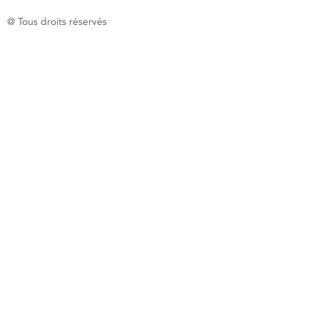
@ Tous droits réservés