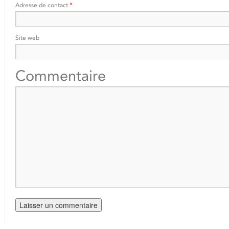
Adresse de contact
*
Site web
Commentaire