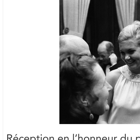
Réception en l’honneur du 