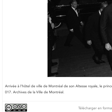
Arrivée à l’hôtel de ville de Montréal de son Altesse royale, le pr
017. Archives de la Ville de Montréal.
Télécharger en format