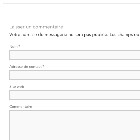
Laisser un commentaire
Votre adresse de messagerie ne sera pas publiée.
Les champs obli
Nom
*
Adresse de contact
*
Site web
Commentaire