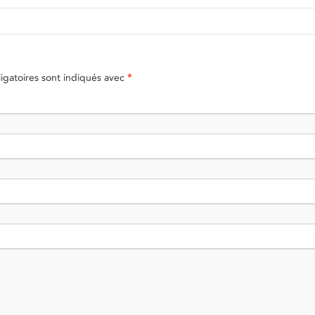
gatoires sont indiqués avec
*