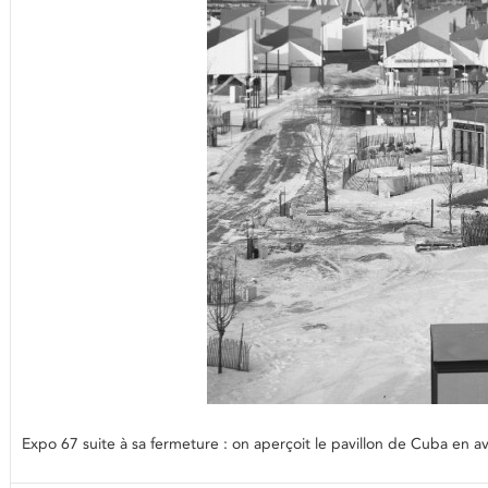
Expo 67 suite à sa fermeture : on aperçoit le pavillon de Cuba en 