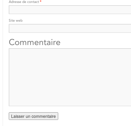
Adresse de contact
*
Site web
Commentaire