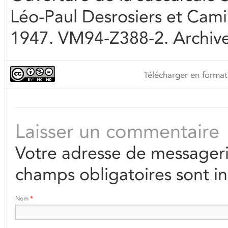
Léo-Paul Desrosiers et Cam
1947. VM94-Z388-2. Archives
Télécharger en format
Laisser un commentaire
Votre adresse de messageri
champs obligatoires sont i
Nom
*