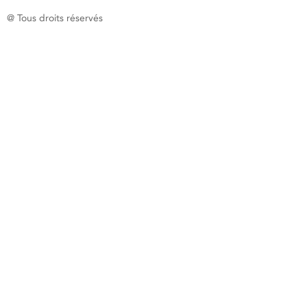
@ Tous droits réservés