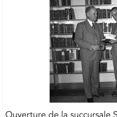
Ouverture de la succursale