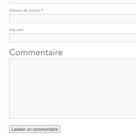
Adresse de contact
*
Site web
Commentaire