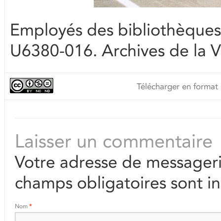
Employés des bibliothèque
U6380-016. Archives de la V
Télécharger en format 
Laisser un commentaire
Votre adresse de messageri
champs obligatoires sont i
Nom
*