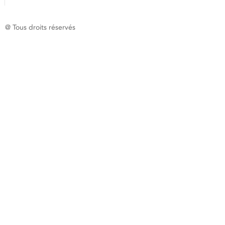
@ Tous droits réservés