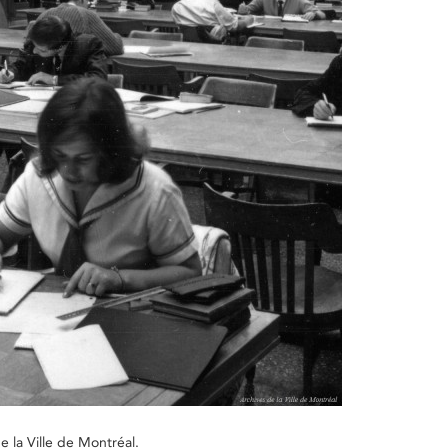
 la Ville de Montréal.