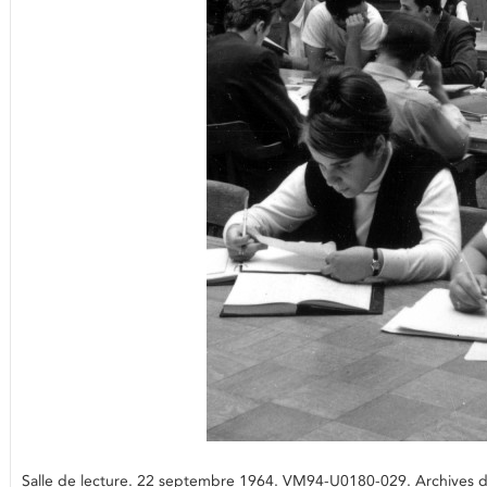
Salle de lecture. 22 septembre 1964. VM94-U0180-029. Archives de