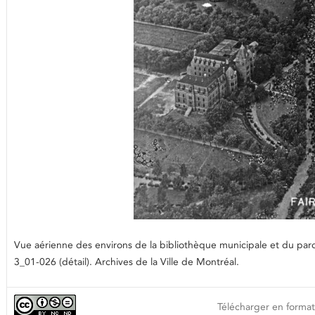
Vue aérienne des environs de la bibliothèque municipale et du parc
3_01-026 (détail). Archives de la Ville de Montréal.
Télécharger en format