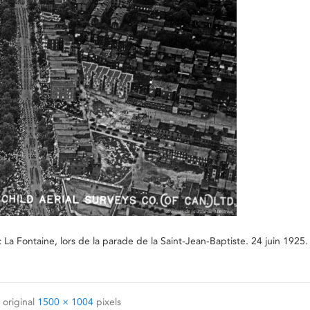
 La Fontaine, lors de la parade de la Saint-Jean-Baptiste. 24 juin 1925
 original
1500 × 1004
pixels