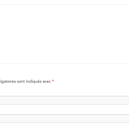
gatoires sont indiqués avec
*