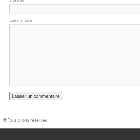
Site web
Commentaire
@ Tous droits réservés