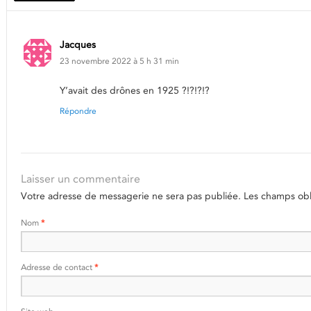
Jacques
23 novembre 2022 à 5 h 31 min
Y’avait des drônes en 1925 ?!?!?!?
Répondre
Laisser un commentaire
Votre adresse de messagerie ne sera pas publiée.
Les champs obli
Nom
*
Adresse de contact
*