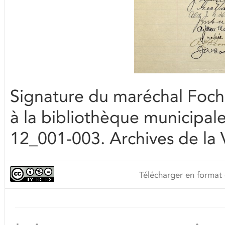
Signature du maréchal Foch da
à la bibliothèque municipa
12_001-003. Archives de la 
Télécharger en format 