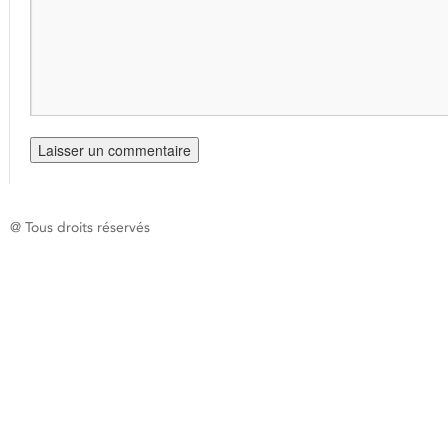
@ Tous droits réservés