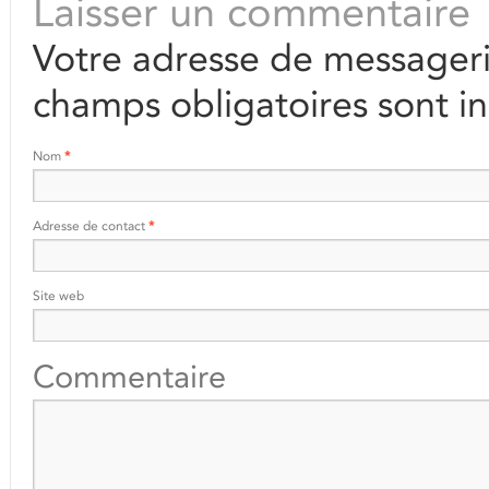
Laisser un commentaire
Votre adresse de messageri
champs obligatoires sont i
Nom
*
Adresse de contact
*
Site web
Commentaire