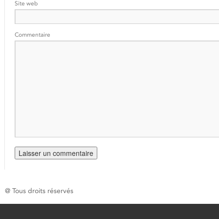
Site web
Commentaire
@ Tous droits réservés