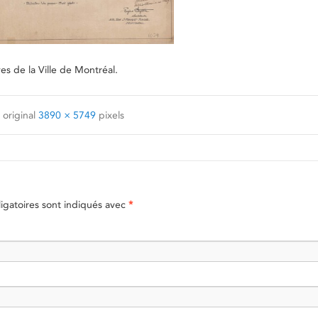
 de la Ville de Montréal.
 original
3890 × 5749
pixels
gatoires sont indiqués avec
*