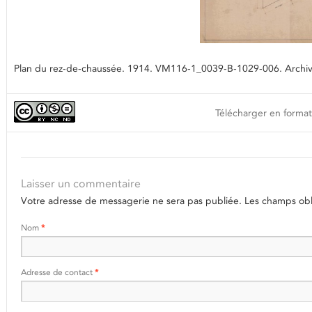
Plan du rez-de-chaussée. 1914. VM116-1_0039-B-1029-006. Archives
Télécharger en format
Laisser un commentaire
Votre adresse de messagerie ne sera pas publiée.
Les champs obli
Nom
*
Adresse de contact
*