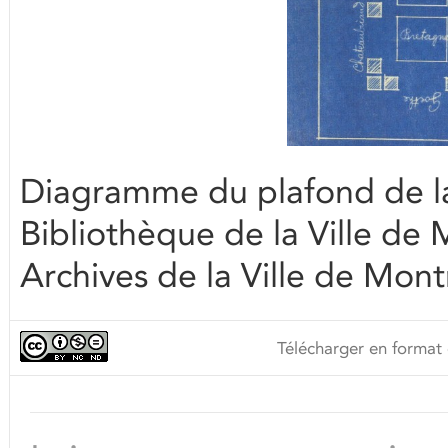
Diagramme du plafond de la 
Bibliothèque de la Ville de
Archives de la Ville de Mont
Télécharger en format 