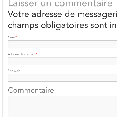
Laisser un commentaire
Votre adresse de messageri
champs obligatoires sont i
Nom
*
Adresse de contact
*
Site web
Commentaire