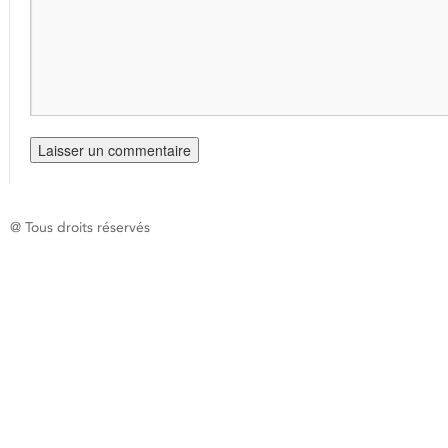
@ Tous droits réservés