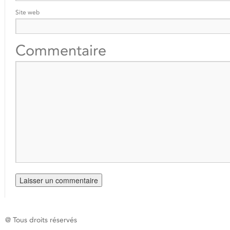
Site web
Commentaire
@ Tous droits réservés