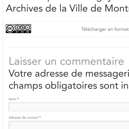
Archives de la Ville de Mont
Télécharger en format
Laisser un commentaire
Votre adresse de messageri
champs obligatoires sont i
Nom
*
Adresse de contact
*