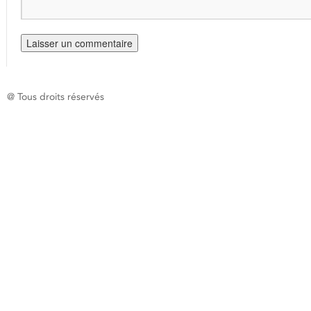
@ Tous droits réservés