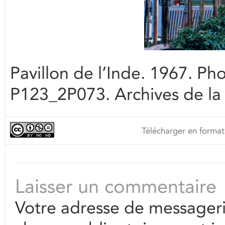
Pavillon de l’Inde. 1967. Ph
P123_2P073. Archives de la 
Télécharger en format
Laisser un commentaire
Votre adresse de messageri