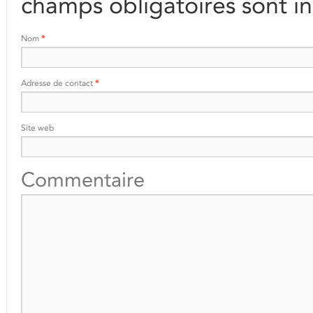
champs obligatoires sont i
Nom
*
Adresse de contact
*
Site web
Commentaire