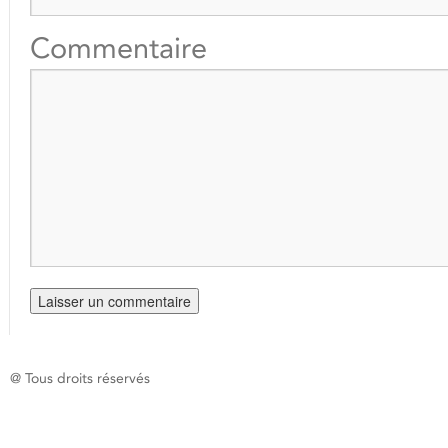
Commentaire
@ Tous droits réservés