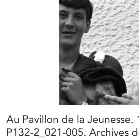
Au Pavillon de la Jeunesse. 
P132-2_021-005. Archives de