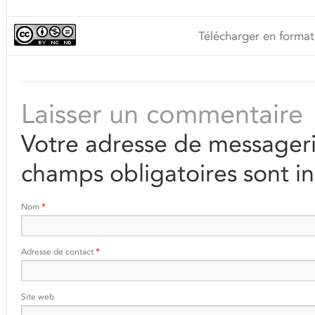
Télécharger en format
Laisser un commentaire
Votre adresse de messageri
champs obligatoires sont i
Nom
*
Adresse de contact
*
Site web