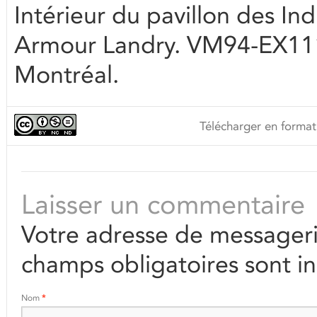
Intérieur du pavillon des I
Armour Landry. VM94-EX111-
Montréal.
Télécharger en format
Laisser un commentaire
Votre adresse de messageri
champs obligatoires sont i
Nom
*