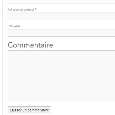
Adresse de contact
*
Site web
Commentaire