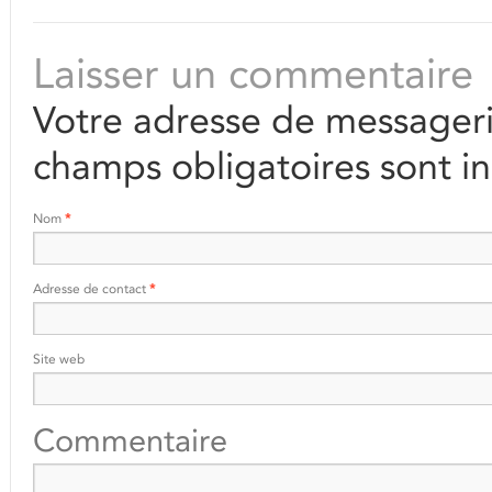
Laisser un commentaire
Votre adresse de messageri
champs obligatoires sont i
Nom
*
Adresse de contact
*
Site web
Commentaire