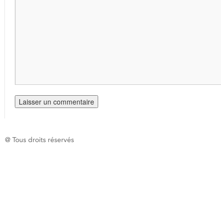
@ Tous droits réservés